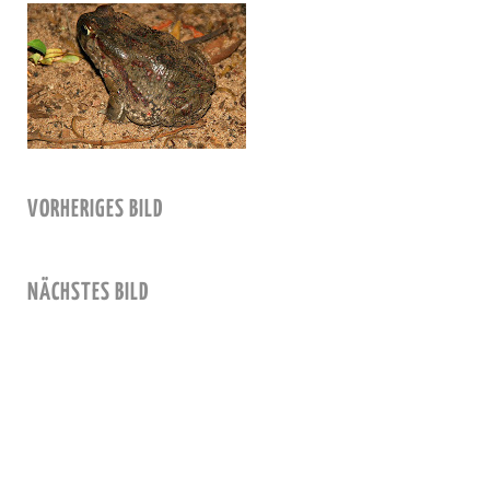
VORHERIGES BILD
NÄCHSTES BILD