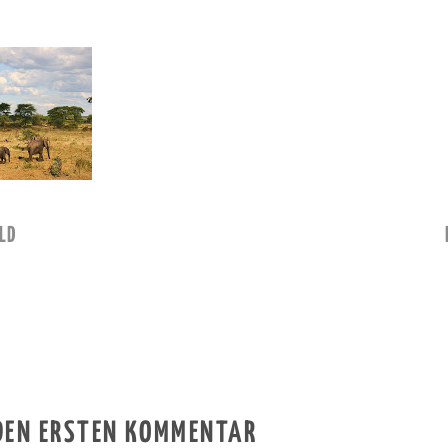
LD
 DEN ERSTEN KOMMENTAR