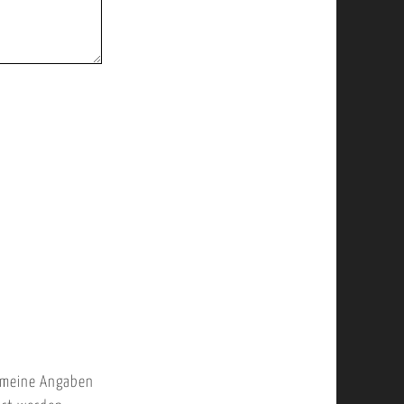
 meine Angaben