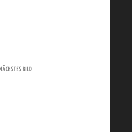
NÄCHSTES BILD