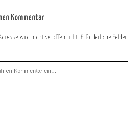
inen Kommentar
Adresse wird nicht veröffentlicht.
Erforderliche Felde