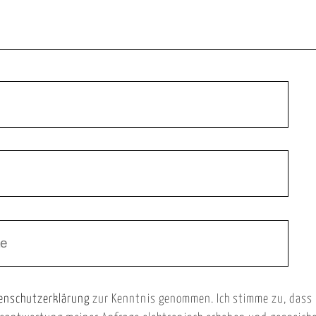
enschutzerklärung
zur Kenntnis genommen. Ich stimme zu, dass