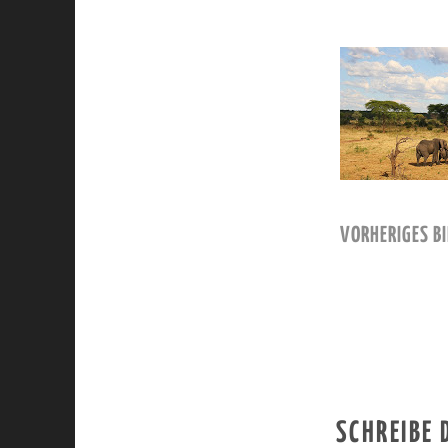
VORHERIGES BI
SCHREIBE