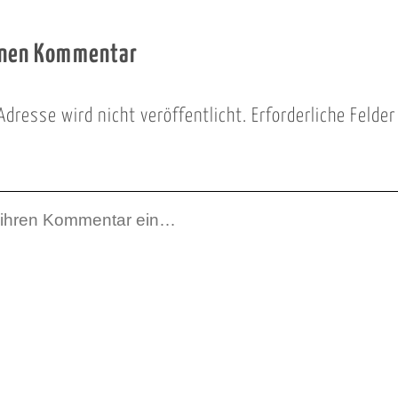
inen Kommentar
Adresse wird nicht veröffentlicht.
Erforderliche Felde