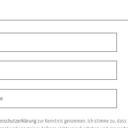
enschutzerklärung
zur Kenntnis genommen. Ich stimme zu, dass