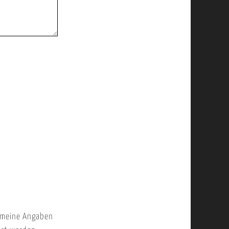
 meine Angaben