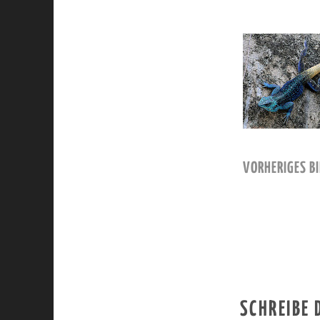
VORHERIGES BI
SCHREIBE