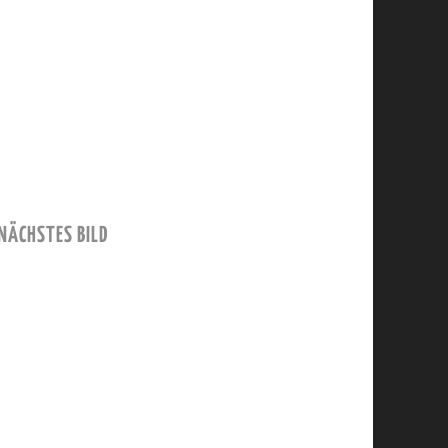
NÄCHSTES BILD