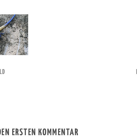
LD
 DEN ERSTEN KOMMENTAR