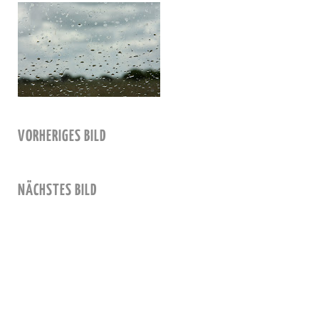
VORHERIGES BILD
NÄCHSTES BILD