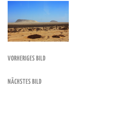
VORHERIGES BILD
NÄCHSTES BILD