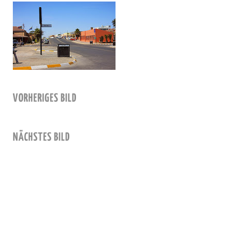
VORHERIGES BILD
NÄCHSTES BILD