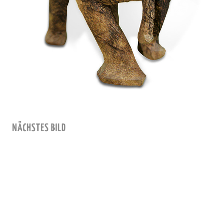
NÄCHSTES BILD