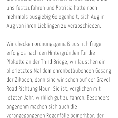
uns festzufahren und Patricia hatte noch
mehrmals ausgiebig Gelegenheit, sich Aug in
Aug von ihren Lieblingen zu verabschieden.
Wir checken ordnungsgemäß aus, ich frage
erfolglos nach den Hintergründen für die
Plakette an der Third Bridge, wir lauschen ein
allerletztes Mal dem ohrenbetäubenden Gesang
der Zikaden, dann sind wir schon auf der Gravel
Road Richtung Maun. Sie ist, verglichen mit
letzten Jahr, wirklich gut zu fahren. Besonders
angenehm machen sich auch die
vorangegangenen Regenfälle bemerkbar: der