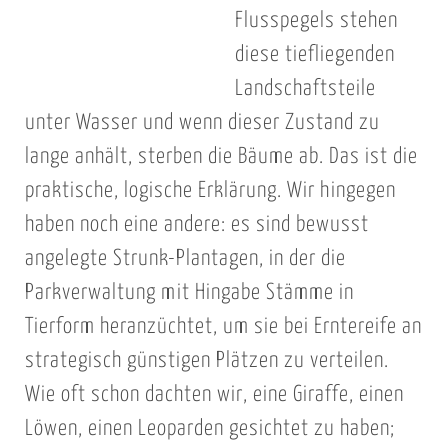
Flusspegels stehen
diese tiefliegenden
Landschaftsteile
unter Wasser und wenn dieser Zustand zu
lange anhält, sterben die Bäume ab. Das ist die
praktische, logische Erklärung. Wir hingegen
haben noch eine andere: es sind bewusst
angelegte Strunk-Plantagen, in der die
Parkverwaltung mit Hingabe Stämme in
Tierform heranzüchtet, um sie bei Erntereife an
strategisch günstigen Plätzen zu verteilen.
Wie oft schon dachten wir, eine Giraffe, einen
Löwen, einen Leoparden gesichtet zu haben;