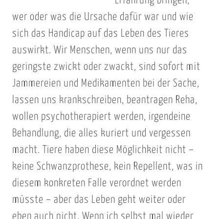
Erfahrung bringen,
wer oder was die Ursache dafür war und wie
sich das Handicap auf das Leben des Tieres
auswirkt. Wir Menschen, wenn uns nur das
geringste zwickt oder zwackt, sind sofort mit
Jammereien und Medikamenten bei der Sache,
lassen uns krankschreiben, beantragen Reha,
wollen psychotherapiert werden, irgendeine
Behandlung, die alles kuriert und vergessen
macht. Tiere haben diese Möglichkeit nicht –
keine Schwanzprothese, kein Repellent, was in
diesem konkreten Falle verordnet werden
müsste – aber das Leben geht weiter oder
eben auch nicht. Wenn ich selbst mal wieder