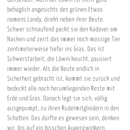
behaglich angesichts des grünen Etwas
namens Landy, direkt neben ihrer Beute.
Schwer schnaufend packt sie den Kadaver am
Nacken und zerrt das immer noch massige Tier
zentimeterweise tiefer ins Gras. Das ist
Schwerstarbeit, die Löwin keucht, pausiert
immer wieder. Als die Beute endlich in
Sicherheit gebracht ist, kommt sie zurück und
bedeckt alle noch herumliegenden Reste mit
Erde und Gras. Danach legt sie sich, völlig
ausgepumpt, zu ihren Rudelmitgliedern in den
Schatten. Das dürfte es gewesen sein, denken
wir, bis auf ein bisschen Augenzwinkern,