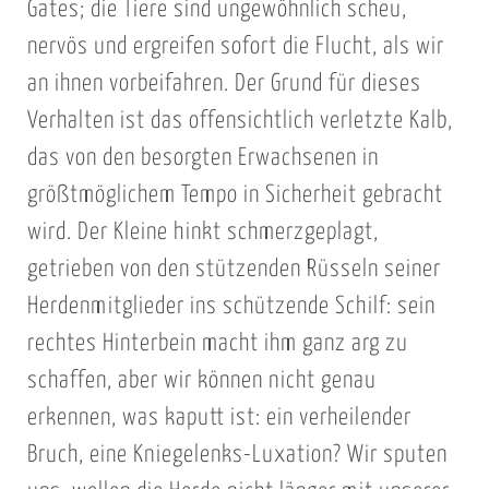
Gates; die Tiere sind ungewöhnlich scheu,
nervös und ergreifen sofort die Flucht, als wir
an ihnen vorbeifahren. Der Grund für dieses
Verhalten ist das offensichtlich verletzte Kalb,
das von den besorgten Erwachsenen in
größtmöglichem Tempo in Sicherheit gebracht
wird. Der Kleine hinkt schmerzgeplagt,
getrieben von den stützenden Rüsseln seiner
Herdenmitglieder ins schützende Schilf: sein
rechtes Hinterbein macht ihm ganz arg zu
schaffen, aber wir können nicht genau
erkennen, was kaputt ist: ein verheilender
Bruch, eine Kniegelenks-Luxation? Wir sputen