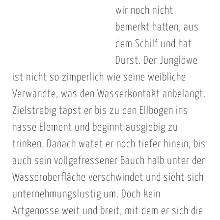
wir noch nicht
bemerkt hatten, aus
dem Schilf und hat
Durst. Der Junglöwe
ist nicht so zimperlich wie seine weibliche
Verwandte, was den Wasserkontakt anbelangt.
Zielstrebig tapst er bis zu den Ellbogen ins
nasse Element und beginnt ausgiebig zu
trinken. Danach watet er noch tiefer hinein, bis
auch sein vollgefressener Bauch halb unter der
Wasseroberfläche verschwindet und sieht sich
unternehmungslustig um. Doch kein
Artgenosse weit und breit, mit dem er sich die