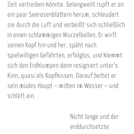
Zeit vertreiben könnte. Gelangweilt rupft er an
ein paar Seerosenblättern herum, schleudert
sie durch die Luft und verbeißt sich schließlich
in einen schlammigen Wurzelballen. Er wirft
seinen Kopf hin und her, späht nach
spielwilligen Gefährten, erfolglos, und klemmt
sich den Erdklumpen dann resigniert unter’s
Kinn, quasi als Kopfkissen. Darauf bettet er
sein müdes Haupt – mitten im Wasser – und
schläft ein.
Nicht lange und der
erddurchsetzte