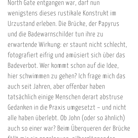
North Gate entgangen war, darf nun
wenigstens dieses rustikale Konstrukt im
Urzustand erleben. Die Brücke, der Papyrus
und die Badewarnschilder tun ihre zu
erwartende Wirkung: er staunt nicht schlecht,
fotografiert eifrig und amüsiert sich über das
Badeverbot. Wer kommt schon auf die Idee,
hier schwimmen zu gehen? Ich frage mich das
auch seit Jahren, aber offenbar haben
tatsächlich einige Menschen derart abstruse
Gedanken in die Praxis umgesetzt – und nicht
alle haben überlebt. Ob John (oder so ähnlich)
auch so einer war? Beim Überqueren der Brücke