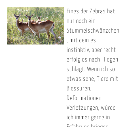
Eines der Zebras hat
nur noch ein
Stummelschwänzchen
, mit dem es
instinktiv, aber recht
erfolglos nach Fliegen
schlägt. Wenn ich so
etwas sehe, Tiere mit
Blessuren,
Deformationen,
Verletzungen, würde
ich immer gerne in