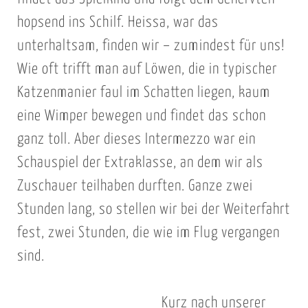
hopsend ins Schilf. Heissa, war das
unterhaltsam, finden wir – zumindest für uns!
Wie oft trifft man auf Löwen, die in typischer
Katzenmanier faul im Schatten liegen, kaum
eine Wimper bewegen und findet das schon
ganz toll. Aber dieses Intermezzo war ein
Schauspiel der Extraklasse, an dem wir als
Zuschauer teilhaben durften. Ganze zwei
Stunden lang, so stellen wir bei der Weiterfahrt
fest, zwei Stunden, die wie im Flug vergangen
sind.
Kurz nach unserer