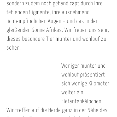
sondern zudem noch gehandicapt durch ihre
fehlenden Pigmente, ihre ausnehmend
lichtempfindlichen Augen – und das in der
gleißenden Sonne Afrikas. Wir freuen uns sehr,
dieses besondere Tier munter und wohlauf zu
sehen.
Weniger munter und
wohlauf präsentiert
sich wenige Kilometer
weiter ein
Elefantenkälbchen.
Wir treffen auf die Herde ganz in der Nähe des