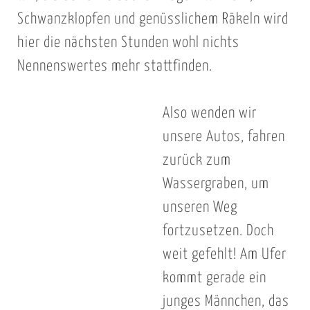
Schwanzklopfen und genüsslichem Räkeln wird
hier die nächsten Stunden wohl nichts
Nennenswertes mehr stattfinden.
Also wenden wir
unsere Autos, fahren
zurück zum
Wassergraben, um
unseren Weg
fortzusetzen. Doch
weit gefehlt! Am Ufer
kommt gerade ein
junges Männchen, das