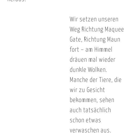
Wir setzen unseren
Weg Richtung Maquee
Gate, Richtung Maun
fort – am Himmel
dräuen mal wieder
dunkle Wolken.
Manche der Tiere, die
wir zu Gesicht
bekommen, sehen
auch tatsächlich
schon etwas
verwaschen aus.