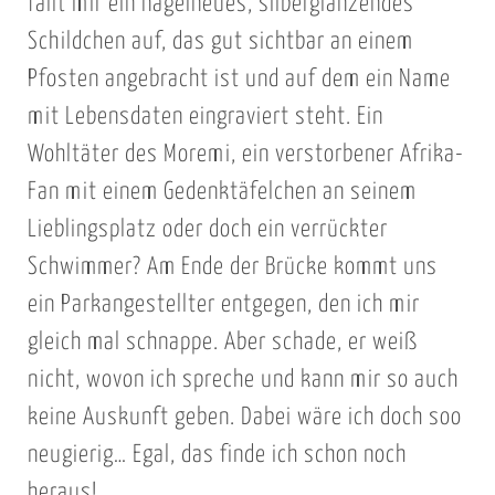
fällt mir ein nagelneues, silberglänzendes
Schildchen auf, das gut sichtbar an einem
Pfosten angebracht ist und auf dem ein Name
mit Lebensdaten eingraviert steht. Ein
Wohltäter des Moremi, ein verstorbener Afrika-
Fan mit einem Gedenktäfelchen an seinem
Lieblingsplatz oder doch ein verrückter
Schwimmer? Am Ende der Brücke kommt uns
ein Parkangestellter entgegen, den ich mir
gleich mal schnappe. Aber schade, er weiß
nicht, wovon ich spreche und kann mir so auch
keine Auskunft geben. Dabei wäre ich doch soo
neugierig… Egal, das finde ich schon noch
heraus!