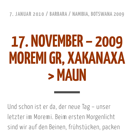
7. JANUAR 2010
/
BARBARA
/
NAMIBIA, BOTSWANA 2009
17. NOVEMBER – 2009
MOREMI GR, XAKANAXA
> MAUN
Und schon ist er da, der neue Tag – unser
letzter im Moremi. Beim ersten Morgenlicht
sind wir auf den Beinen, frühstücken, packen