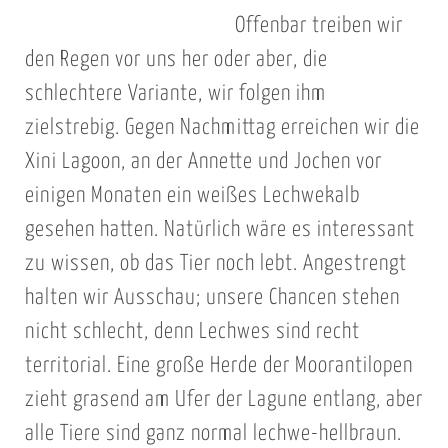
Offenbar treiben wir
den Regen vor uns her oder aber, die
schlechtere Variante, wir folgen ihm
zielstrebig. Gegen Nachmittag erreichen wir die
Xini Lagoon, an der Annette und Jochen vor
einigen Monaten ein weißes Lechwekalb
gesehen hatten. Natürlich wäre es interessant
zu wissen, ob das Tier noch lebt. Angestrengt
halten wir Ausschau; unsere Chancen stehen
nicht schlecht, denn Lechwes sind recht
territorial. Eine große Herde der Moorantilopen
zieht grasend am Ufer der Lagune entlang, aber
alle Tiere sind ganz normal lechwe-hellbraun.