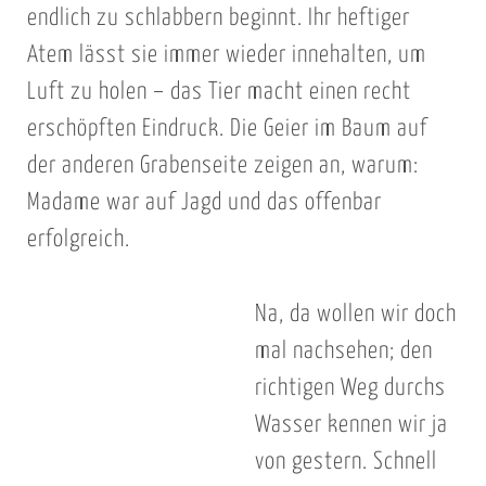
endlich zu schlabbern beginnt. Ihr heftiger
Atem lässt sie immer wieder innehalten, um
Luft zu holen – das Tier macht einen recht
erschöpften Eindruck. Die Geier im Baum auf
der anderen Grabenseite zeigen an, warum:
Madame war auf Jagd und das offenbar
erfolgreich.
Na, da wollen wir doch
mal nachsehen; den
richtigen Weg durchs
Wasser kennen wir ja
von gestern. Schnell