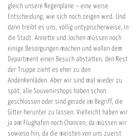
gleich unsere Regenplane – eine weise
Entscheidung, wie sich noch zeigen wird. Und
dann treibt es uns, völlig untypischerweise, in
die Stadt. Annette und Jochen müssen noch
einige Besorgungen machen und wollen dem
Department einen Besuch abstatten, den Rest
der Truppe zieht es eher zu den
Andenkenläden. Aber wir sind mal wieder zu
spät, alle Souvenirshops haben schon
geschlossen oder sind gerade im Begriff, die
Gitter herunter zu lassen. Vielleicht haben wir
ja am Flughafen noch Chancen; da müssen wir
sowieso hin, da die meisten von uns zuerst