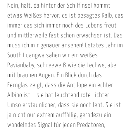
Nein, halt, da hinter der Schilfinsel kommt
etwas Weißes hervor: es ist besagtes Kalb, das
immer das sich immer noch des Lebens freut
und mittlerweile fast schon erwachsen ist. Das
muss ich mir genauer ansehen! Letztes Jahr im
South Luangwa sahen wir ein weißes
Pavianbaby, schneeweiß wie die Lechwe, aber
mit braunen Augen. Ein Blick durch das
Fernglas zeigt, dass die Antilope ein echter
Albino ist – sie hat leuchtend rote Lichter.
Umso erstaunlicher, dass sie noch lebt. Sie ist
ja nicht nur extrem auffällig, geradezu ein
wandelndes Signal für jeden Predatoren,