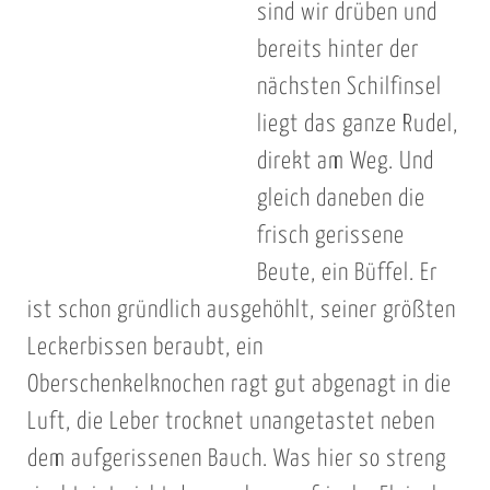
sind wir drüben und
bereits hinter der
nächsten Schilfinsel
liegt das ganze Rudel,
direkt am Weg. Und
gleich daneben die
frisch gerissene
Beute, ein Büffel. Er
ist schon gründlich ausgehöhlt, seiner größten
Leckerbissen beraubt, ein
Oberschenkelknochen ragt gut abgenagt in die
Luft, die Leber trocknet unangetastet neben
dem aufgerissenen Bauch. Was hier so streng