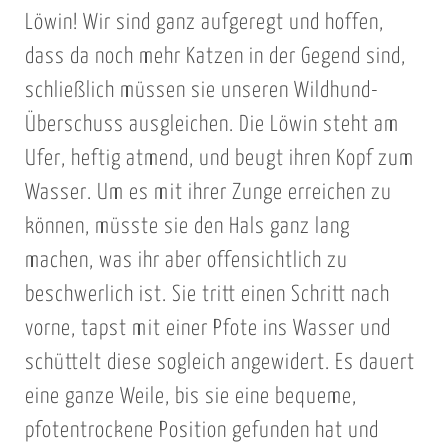
Löwin! Wir sind ganz aufgeregt und hoffen,
dass da noch mehr Katzen in der Gegend sind,
schließlich müssen sie unseren Wildhund-
Überschuss ausgleichen. Die Löwin steht am
Ufer, heftig atmend, und beugt ihren Kopf zum
Wasser. Um es mit ihrer Zunge erreichen zu
können, müsste sie den Hals ganz lang
machen, was ihr aber offensichtlich zu
beschwerlich ist. Sie tritt einen Schritt nach
vorne, tapst mit einer Pfote ins Wasser und
schüttelt diese sogleich angewidert. Es dauert
eine ganze Weile, bis sie eine bequeme,
pfotentrockene Position gefunden hat und