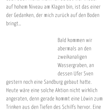
auf hohem Niveau am Klagen bin, ist das einer
der Gedanken, der mich zurück auf den Boden
bringt…
Bald kommen wir
abermals an den
zweikanaligen
Wassergraben, an
dessen Ufer Sven
gestern noch eine Sandburg gebaut hatte.
Heute wäre eine solche Aktion nicht wirklich
angeraten, denn gerade kommt eine Löwin zum
Trinken aus den Tiefen des Schilfs hervor. Eine