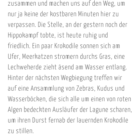
zusammen und machen uns auf den Weg, um
nur ja keine der kostbaren Minuten hier zu
verpassen. Die Stelle, an der gestern noch der
Hippokampf tobte, ist heute ruhig und
friedlich. Ein paar Krokodile sonnen sich am
Ufer, Meerkatzen stromern durchs Gras, eine
Lechweherde zieht äsend am Wasser entlang.
Hinter der nächsten Wegbiegung treffen wir
auf eine Ansammlung von Zebras, Kudus und
Wasserböcken, die sich alle um einen von roten
Algen bedeckten Ausläufer der Lagune scharen,
um ihren Durst fernab der lauernden Krokodile
zu stillen.