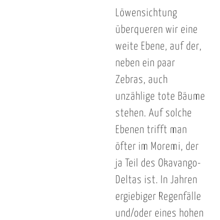
Löwensichtung
überqueren wir eine
weite Ebene, auf der,
neben ein paar
Zebras, auch
unzählige tote Bäume
stehen. Auf solche
Ebenen trifft man
öfter im Moremi, der
ja Teil des Okavango-
Deltas ist. In Jahren
ergiebiger Regenfälle
und/oder eines hohen