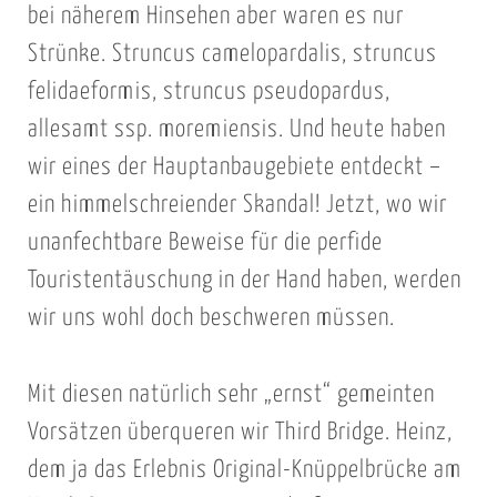
bei näherem Hinsehen aber waren es nur
Strünke. Struncus camelopardalis, struncus
felidaeformis, struncus pseudopardus,
allesamt ssp. moremiensis. Und heute haben
wir eines der Hauptanbaugebiete entdeckt –
ein himmelschreiender Skandal! Jetzt, wo wir
unanfechtbare Beweise für die perfide
Touristentäuschung in der Hand haben, werden
wir uns wohl doch beschweren müssen.
Mit diesen natürlich sehr „ernst“ gemeinten
Vorsätzen überqueren wir Third Bridge. Heinz,
dem ja das Erlebnis Original-Knüppelbrücke am