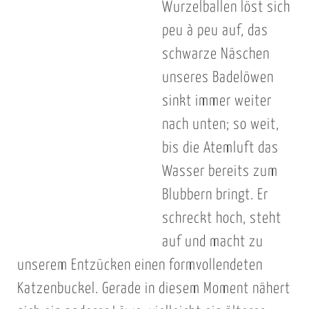
Wurzelballen löst sich
peu à peu auf, das
schwarze Näschen
unseres Badelöwen
sinkt immer weiter
nach unten; so weit,
bis die Atemluft das
Wasser bereits zum
Blubbern bringt. Er
schreckt hoch, steht
auf und macht zu
unserem Entzücken einen formvollendeten
Katzenbuckel. Gerade in diesem Moment nähert