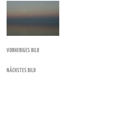
VORHERIGES BILD
NÄCHSTES BILD