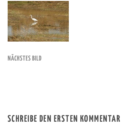
NÄCHSTES BILD
SCHREIBE DEN ERSTEN KOMMENTAR