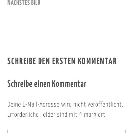
NÄCHSTES BILD
SCHREIBE DEN ERSTEN KOMMENTAR
Schreibe einen Kommentar
Deine E-Mail-Adresse wird nicht veröffentlicht.
Erforderliche Felder sind mit
*
markiert