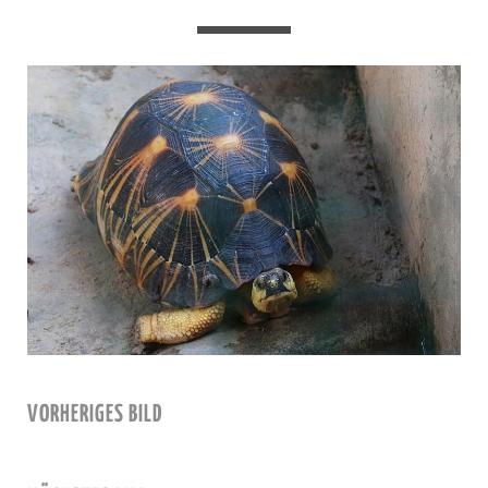
VORHERIGES BILD