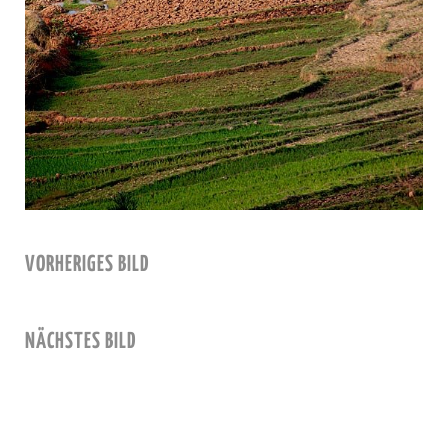
VORHERIGES BILD
NÄCHSTES BILD