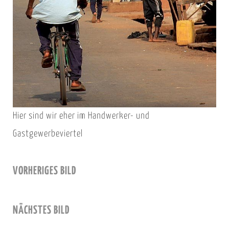
Hier sind wir eher im Handwerker- und
Gastgewerbeviertel
VORHERIGES BILD
NÄCHSTES BILD