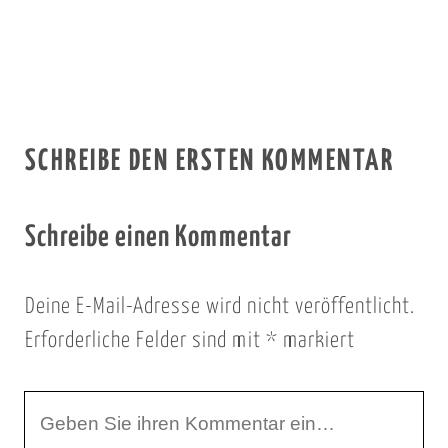
SCHREIBE DEN ERSTEN KOMMENTAR
Schreibe einen Kommentar
Deine E-Mail-Adresse wird nicht veröffentlicht.
Erforderliche Felder sind mit
*
markiert
I
h