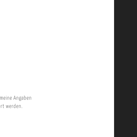
 meine Angaben
ert werden.