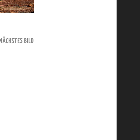
NÄCHSTES BILD