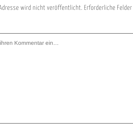
Adresse wird nicht veröffentlicht.
Erforderliche Felde