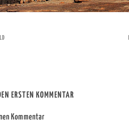
LD
 DEN ERSTEN KOMMENTAR
inen Kommentar