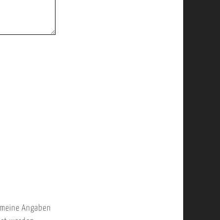
 meine Angaben