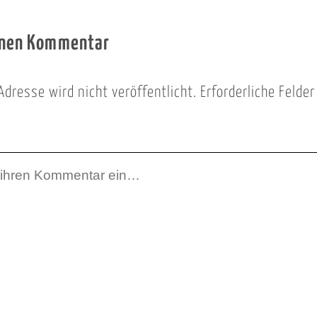
inen Kommentar
Adresse wird nicht veröffentlicht.
Erforderliche Felde