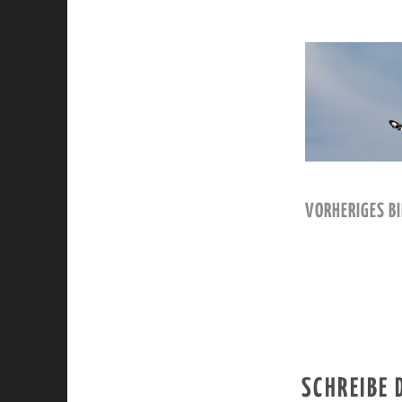
VORHERIGES BI
SCHREIBE