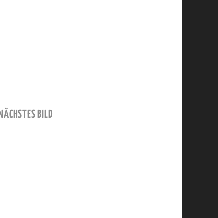
NÄCHSTES BILD