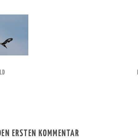
LD
 DEN ERSTEN KOMMENTAR