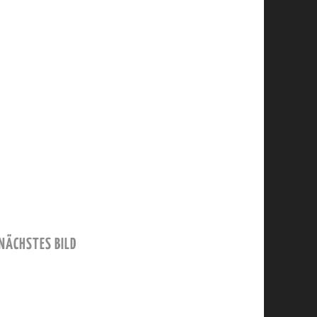
NÄCHSTES BILD