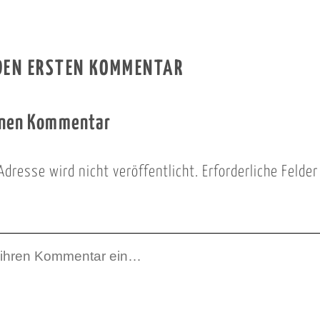
 DEN ERSTEN KOMMENTAR
inen Kommentar
Adresse wird nicht veröffentlicht.
Erforderliche Felde