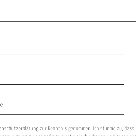
enschutzerklärung
zur Kenntnis genommen. Ich stimme zu, dass