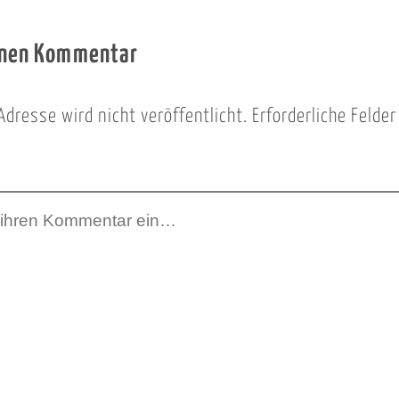
inen Kommentar
Adresse wird nicht veröffentlicht.
Erforderliche Felde