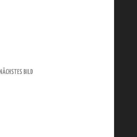
NÄCHSTES BILD