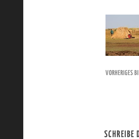
VORHERIGES BI
SCHREIBE