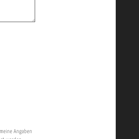
 meine Angaben