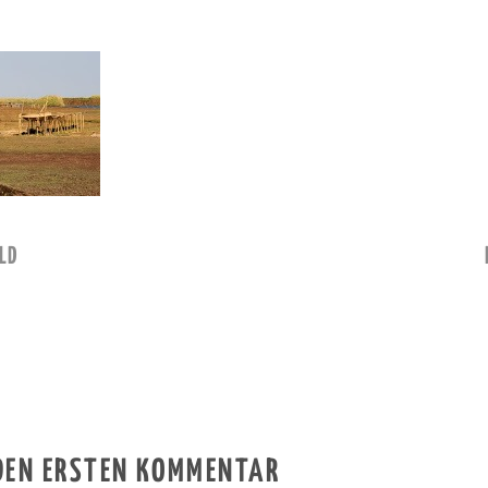
LD
 DEN ERSTEN KOMMENTAR