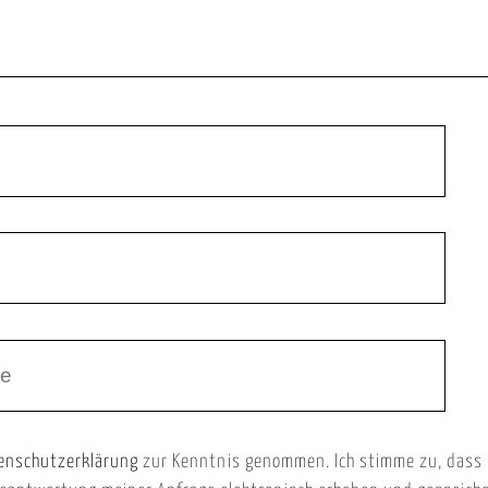
enschutzerklärung
zur Kenntnis genommen. Ich stimme zu, dass