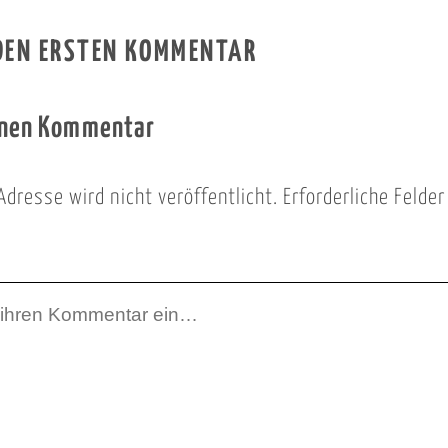
 DEN ERSTEN KOMMENTAR
inen Kommentar
Adresse wird nicht veröffentlicht.
Erforderliche Felde