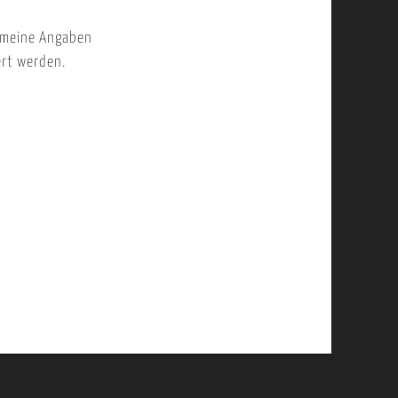
 meine Angaben
ert werden.