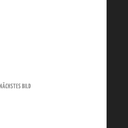
NÄCHSTES BILD