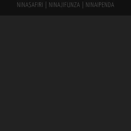
NINASAFIRI | NINAJIFUNZA | NINAIPENDA