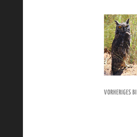
VORHERIGES BI