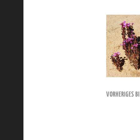
VORHERIGES BI