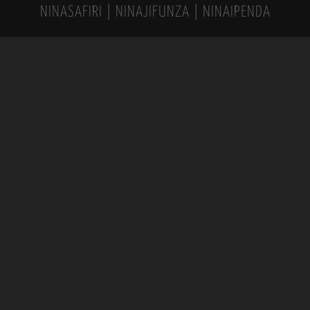
NINASAFIRI | NINAJIFUNZA | NINAIPENDA