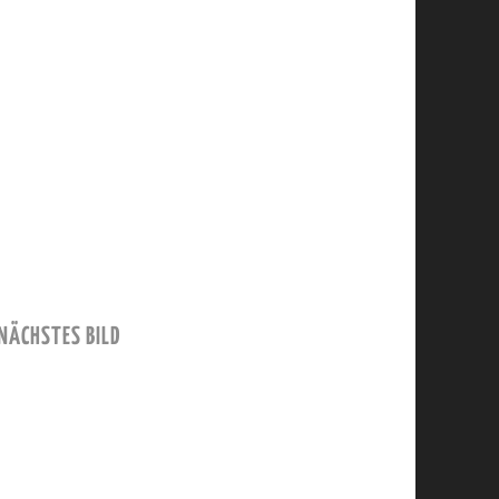
NÄCHSTES BILD