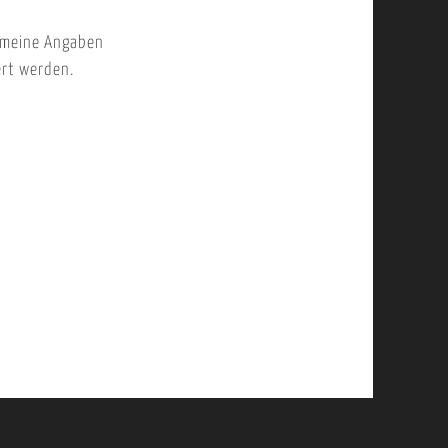
 meine Angaben
ert werden.