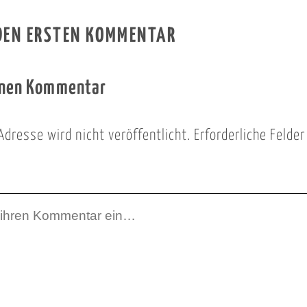
 DEN ERSTEN KOMMENTAR
inen Kommentar
Adresse wird nicht veröffentlicht.
Erforderliche Felde