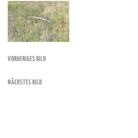
VORHERIGES BILD
NÄCHSTES BILD