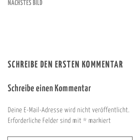
NÄCHSTES BILD
SCHREIBE DEN ERSTEN KOMMENTAR
Schreibe einen Kommentar
Deine E-Mail-Adresse wird nicht veröffentlicht.
Erforderliche Felder sind mit
*
markiert