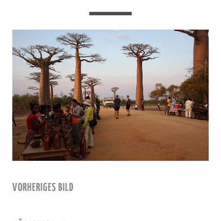
VORHERIGES BILD