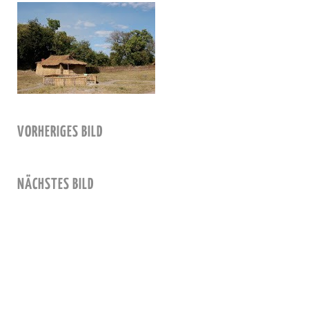
VORHERIGES BILD
NÄCHSTES BILD