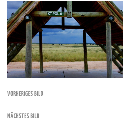
VORHERIGES BILD
NÄCHSTES BILD