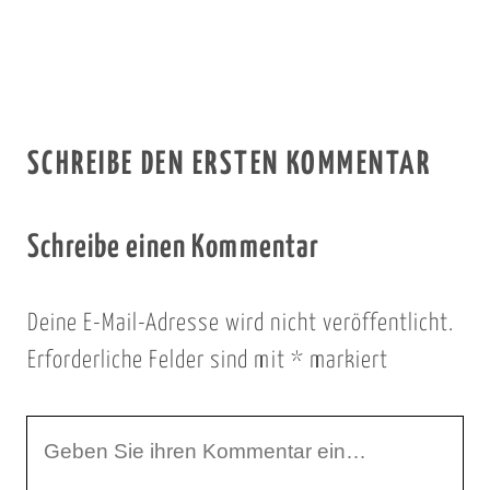
SCHREIBE DEN ERSTEN KOMMENTAR
Schreibe einen Kommentar
Deine E-Mail-Adresse wird nicht veröffentlicht.
Erforderliche Felder sind mit
*
markiert
I
h