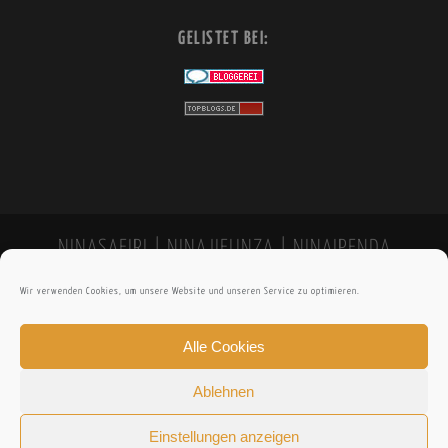
GELISTET BEI:
NINASAFIRI | NINAJIFUNZA | NINAIPENDA
Wir verwenden Cookies, um unsere Website und unseren Service zu optimieren.
Alle Cookies
Ablehnen
Einstellungen anzeigen