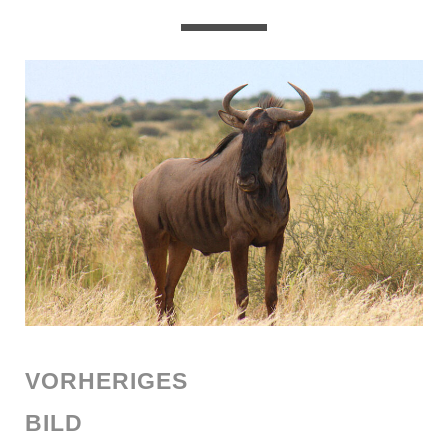
VORHERIGES
BILD