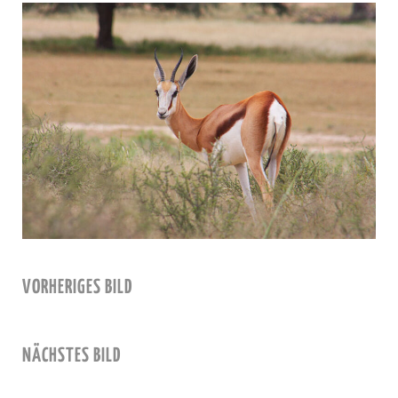
VORHERIGES BILD
NÄCHSTES BILD