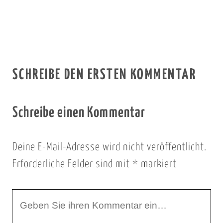
SCHREIBE DEN ERSTEN KOMMENTAR
Schreibe einen Kommentar
Deine E-Mail-Adresse wird nicht veröffentlicht.
Erforderliche Felder sind mit
*
markiert
I
h