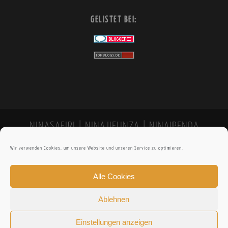
GELISTET BEI:
NINASAFIRI | NINAJIFUNZA | NINAIPENDA
Wir verwenden Cookies, um unsere Website und unseren Service zu optimieren.
Alle Cookies
Ablehnen
Einstellungen anzeigen