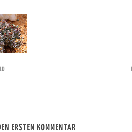
LD
 DEN ERSTEN KOMMENTAR