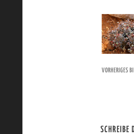
VORHERIGES BI
SCHREIBE