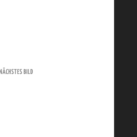
NÄCHSTES BILD