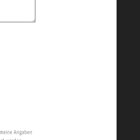
 meine Angaben