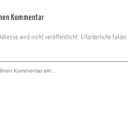
inen Kommentar
Adresse wird nicht veröffentlicht.
Erforderliche Felde