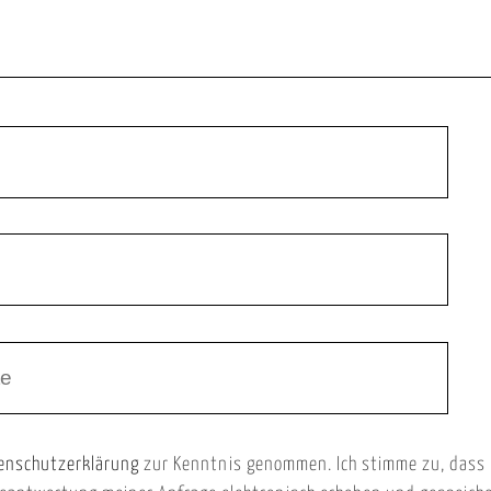
enschutzerklärung
zur Kenntnis genommen. Ich stimme zu, dass