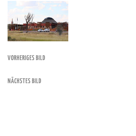
VORHERIGES BILD
NÄCHSTES BILD