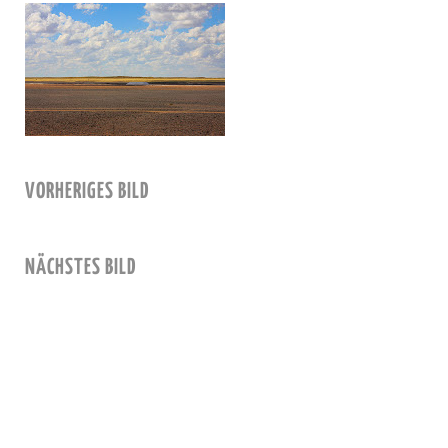
VORHERIGES BILD
NÄCHSTES BILD