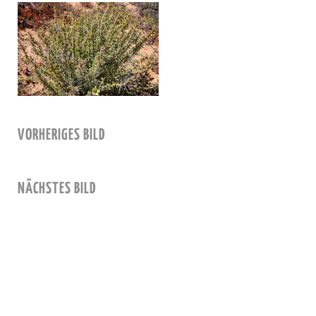
VORHERIGES BILD
NÄCHSTES BILD