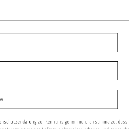
enschutzerklärung
zur Kenntnis genommen. Ich stimme zu, dass