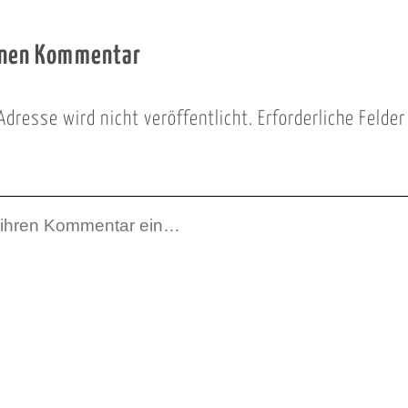
inen Kommentar
Adresse wird nicht veröffentlicht.
Erforderliche Felde