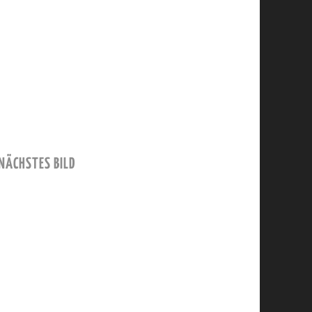
NÄCHSTES BILD