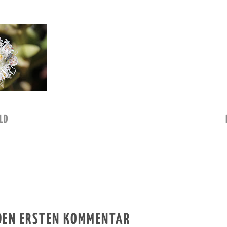
LD
 DEN ERSTEN KOMMENTAR