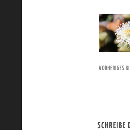
VORHERIGES BI
SCHREIBE