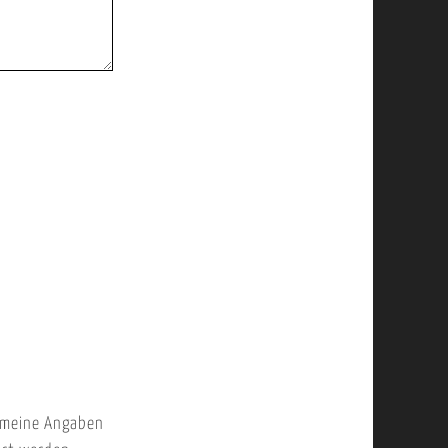
 meine Angaben