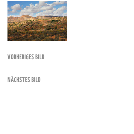
VORHERIGES BILD
NÄCHSTES BILD