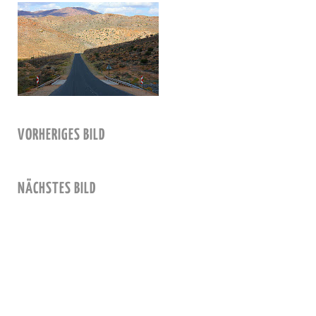
VORHERIGES BILD
NÄCHSTES BILD