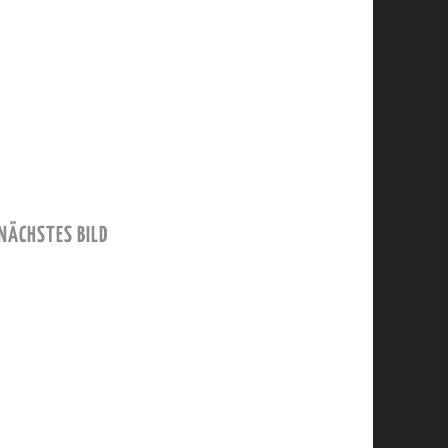
NÄCHSTES BILD