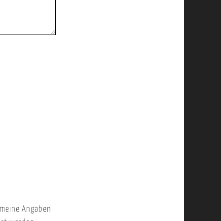
 meine Angaben