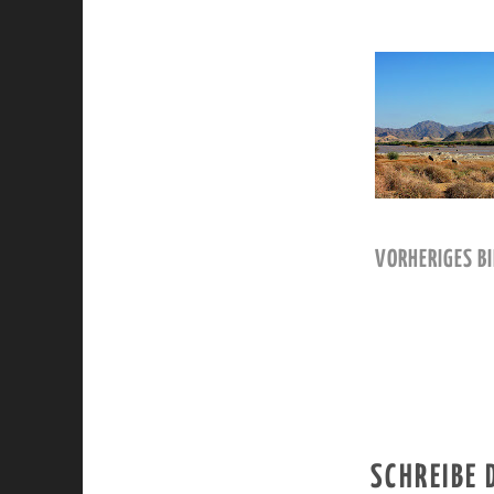
VORHERIGES BI
SCHREIBE