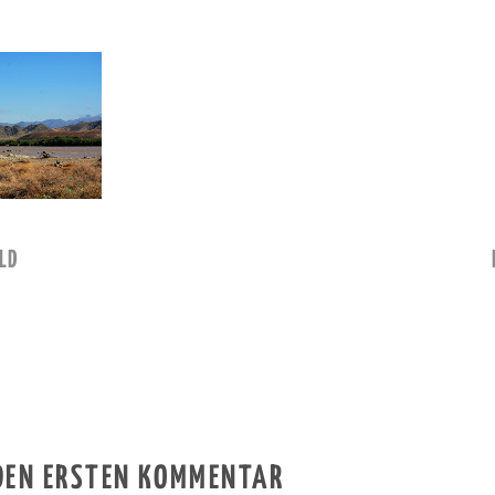
LD
 DEN ERSTEN KOMMENTAR