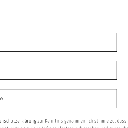
enschutzerklärung
zur Kenntnis genommen. Ich stimme zu, dass