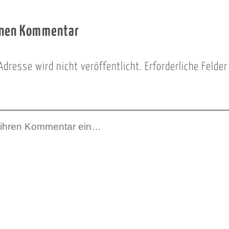
inen Kommentar
Adresse wird nicht veröffentlicht.
Erforderliche Felde