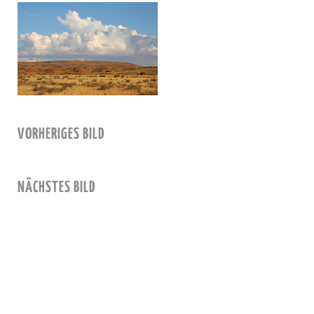
VORHERIGES BILD
NÄCHSTES BILD