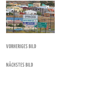
VORHERIGES BILD
NÄCHSTES BILD