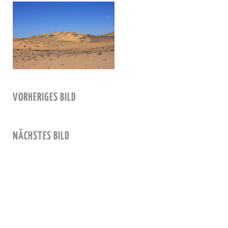
VORHERIGES BILD
NÄCHSTES BILD