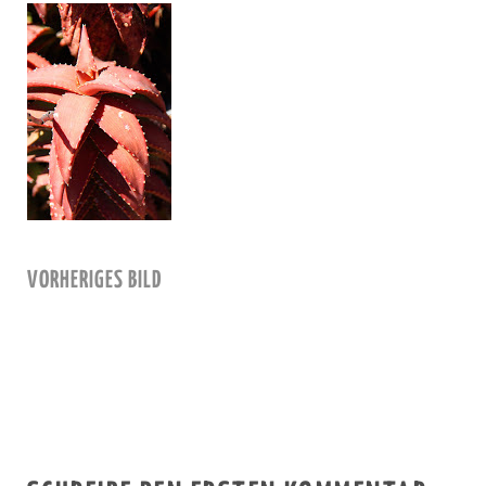
VORHERIGES BILD