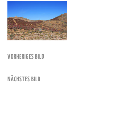
VORHERIGES BILD
NÄCHSTES BILD