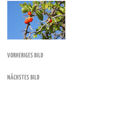
VORHERIGES BILD
NÄCHSTES BILD