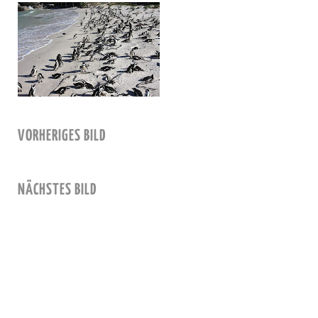
VORHERIGES BILD
NÄCHSTES BILD