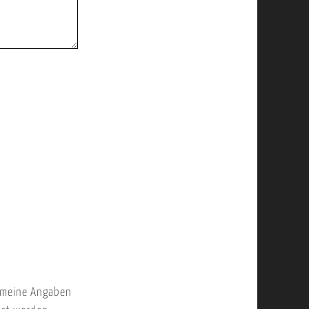
 meine Angaben