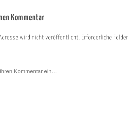
inen Kommentar
Adresse wird nicht veröffentlicht.
Erforderliche Felde