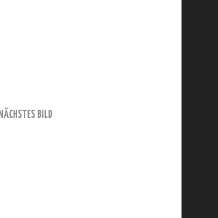
NÄCHSTES BILD