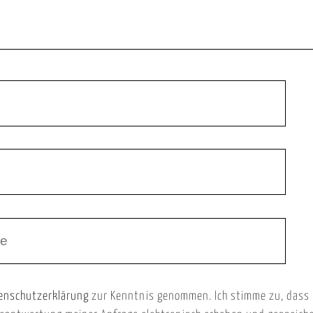
enschutzerklärung
zur Kenntnis genommen. Ich stimme zu, dass