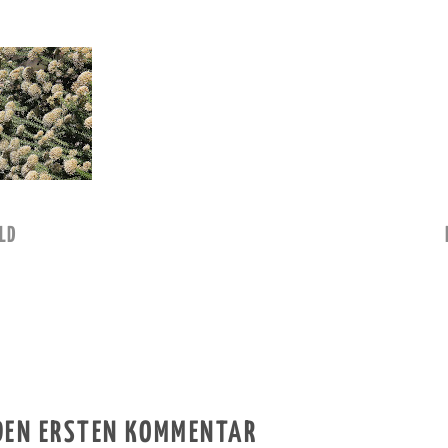
LD
 DEN ERSTEN KOMMENTAR