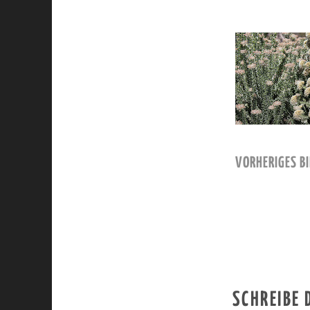
VORHERIGES BI
SCHREIBE