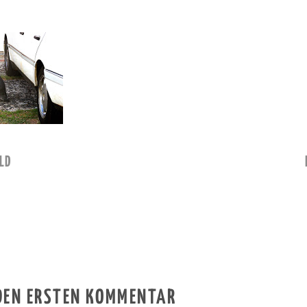
LD
 DEN ERSTEN KOMMENTAR