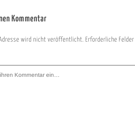
inen Kommentar
Adresse wird nicht veröffentlicht.
Erforderliche Felde