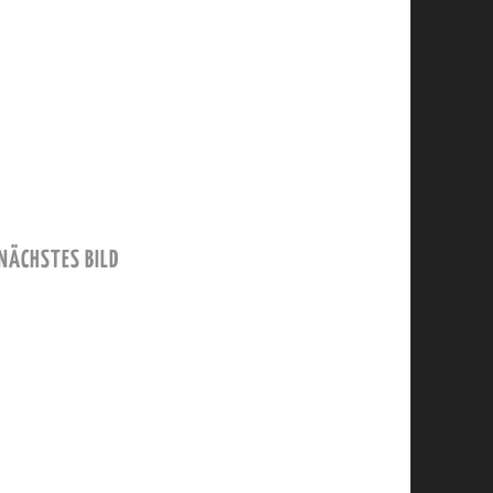
NÄCHSTES BILD