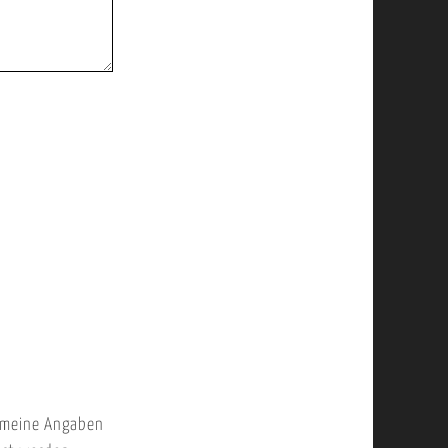
 meine Angaben