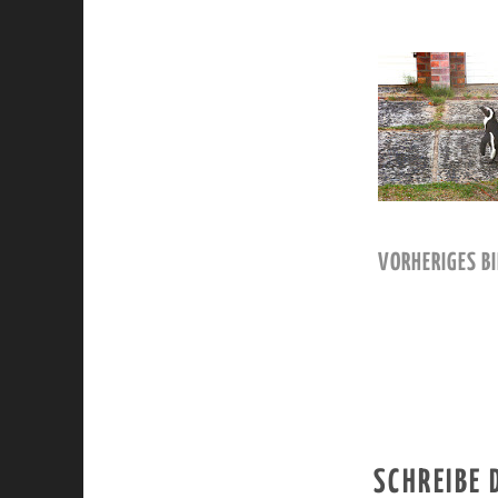
VORHERIGES BI
SCHREIBE