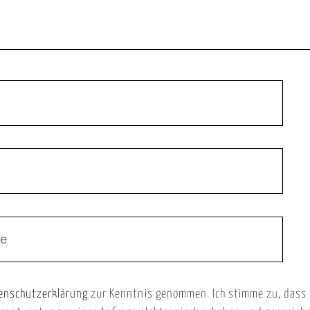
enschutzerklärung
zur Kenntnis genommen. Ich stimme zu, dass