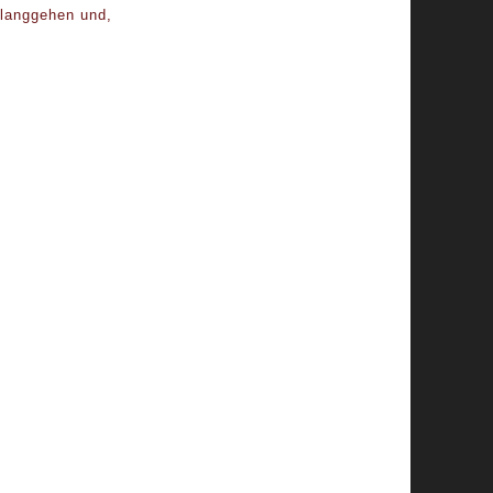
tlanggehen und,