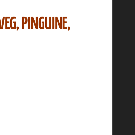
EG, PINGUINE,