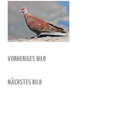
VORHERIGES BILD
NÄCHSTES BILD