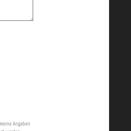
 meine Angaben