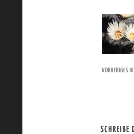
VORHERIGES BI
SCHREIBE