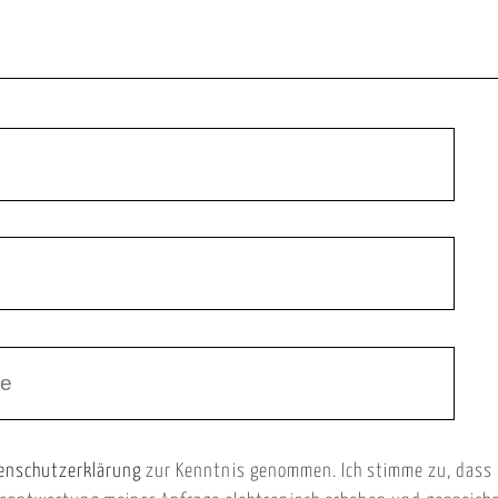
enschutzerklärung
zur Kenntnis genommen. Ich stimme zu, dass