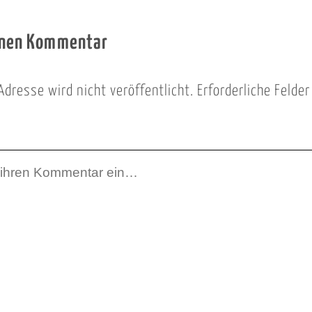
inen Kommentar
Adresse wird nicht veröffentlicht.
Erforderliche Felde