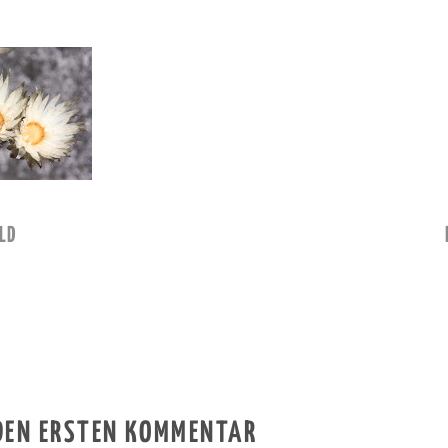
LD
 DEN ERSTEN KOMMENTAR