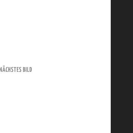
NÄCHSTES BILD