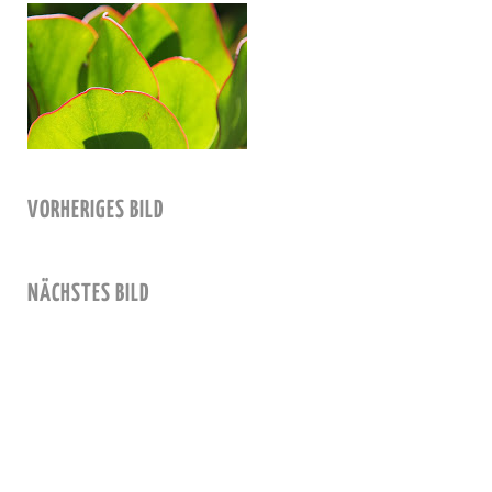
VORHERIGES BILD
NÄCHSTES BILD