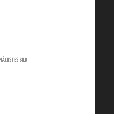
NÄCHSTES BILD