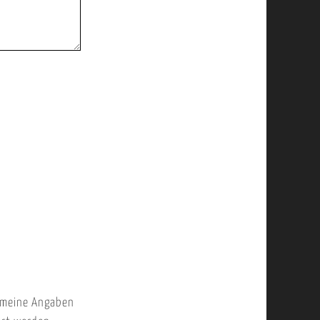
 meine Angaben