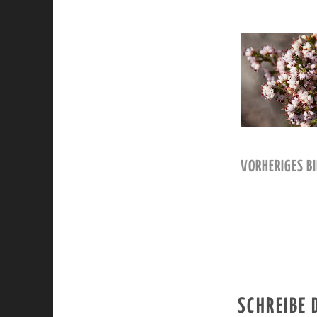
VORHERIGES BI
SCHREIBE