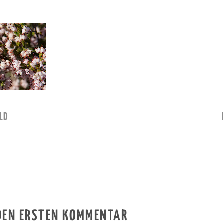
LD
 DEN ERSTEN KOMMENTAR