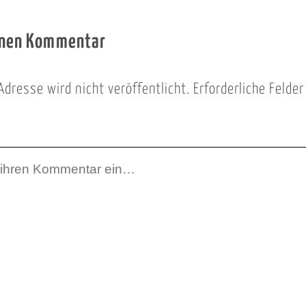
inen Kommentar
Adresse wird nicht veröffentlicht.
Erforderliche Felde