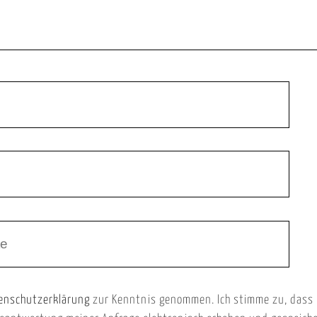
enschutzerklärung
zur Kenntnis genommen. Ich stimme zu, dass