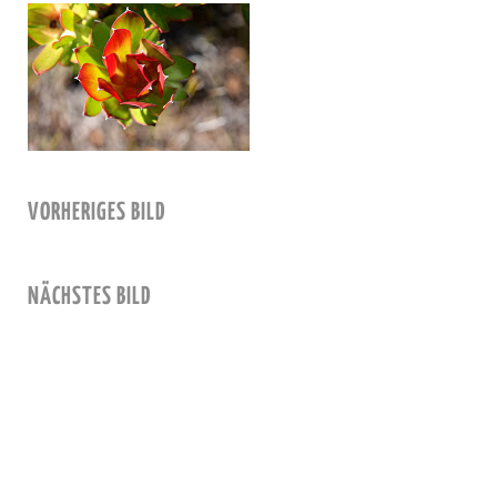
VORHERIGES BILD
NÄCHSTES BILD