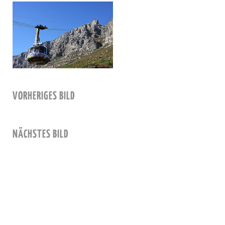
VORHERIGES BILD
NÄCHSTES BILD