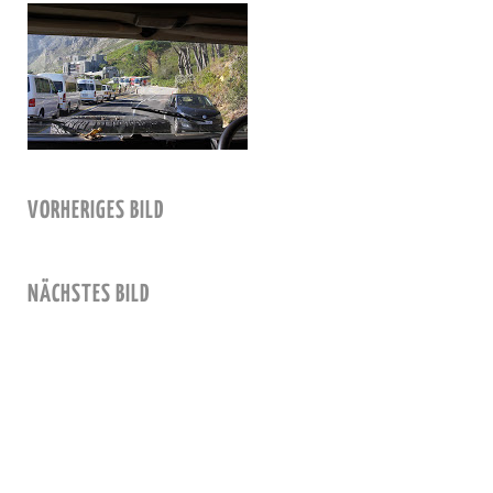
VORHERIGES BILD
NÄCHSTES BILD