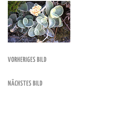
VORHERIGES BILD
NÄCHSTES BILD